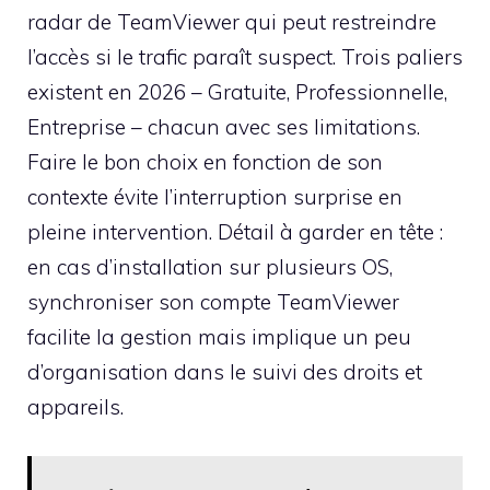
radar de TeamViewer qui peut restreindre
l’accès si le trafic paraît suspect. Trois paliers
existent en 2026 – Gratuite, Professionnelle,
Entreprise – chacun avec ses limitations.
Faire le bon choix en fonction de son
contexte évite l’interruption surprise en
pleine intervention. Détail à garder en tête :
en cas d’installation sur plusieurs OS,
synchroniser son compte TeamViewer
facilite la gestion mais implique un peu
d’organisation dans le suivi des droits et
appareils.