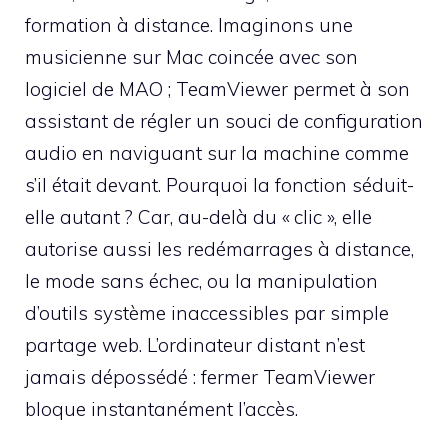
formation à distance. Imaginons une
musicienne sur Mac coincée avec son
logiciel de MAO ; TeamViewer permet à son
assistant de régler un souci de configuration
audio en naviguant sur la machine comme
s’il était devant. Pourquoi la fonction séduit-
elle autant ? Car, au-delà du « clic », elle
autorise aussi les redémarrages à distance,
le mode sans échec, ou la manipulation
d’outils système inaccessibles par simple
partage web. L’ordinateur distant n’est
jamais dépossédé : fermer TeamViewer
bloque instantanément l’accès.