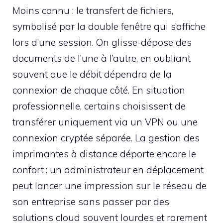
Moins connu : le transfert de fichiers,
symbolisé par la double fenêtre qui s’affiche
lors d’une session. On glisse-dépose des
documents de l’une à l’autre, en oubliant
souvent que le débit dépendra de la
connexion de chaque côté. En situation
professionnelle, certains choisissent de
transférer uniquement via un VPN ou une
connexion cryptée séparée. La gestion des
imprimantes à distance déporte encore le
confort : un administrateur en déplacement
peut lancer une impression sur le réseau de
son entreprise sans passer par des
solutions cloud souvent lourdes et rarement