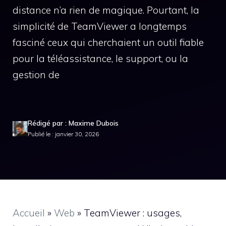
distance n’a rien de magique. Pourtant, la
simplicité de TeamViewer a longtemps
fasciné ceux qui cherchaient un outil fiable
pour la téléassistance, le support, ou la
gestion de
Rédigé par : Maxime Dubois
Publié le : janvier 30, 2026
Accueil
»
Web
»
TeamViewer : usages,