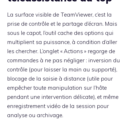
La surface visible de TeamViewer, c’est la
prise de contrôle et le partage d’écran. Mais
sous le capot, l’outil cache des options qui
multiplient sa puissance, à condition d’aller
les chercher. L’onglet « Actions » regorge de
commandes à ne pas négliger : inversion du
contrôle (pour laisser la main au supporté),
blocage de la saisie à distance (utile pour
empêcher toute manipulation sur l’hôte
pendant une intervention délicate), et même
enregistrement vidéo de la session pour
analyse ou archivage.