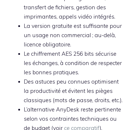
transfert de fichiers, gestion des
imprimantes, appels vidéo intégrés.
La version gratuite est suffisante pour
un usage non commercial ; au-delà,
licence obligatoire.
Le chiffrement AES 256 bits sécurise
les échanges, à condition de respecter
les bonnes pratiques.
Des astuces peu connues optimisent
la productivité et évitent les pièges
classiques (mots de passe, droits, etc.).
L’alternative AnyDesk reste pertinente
selon vos contraintes techniques ou
de budget (voir
ce comparatif
).