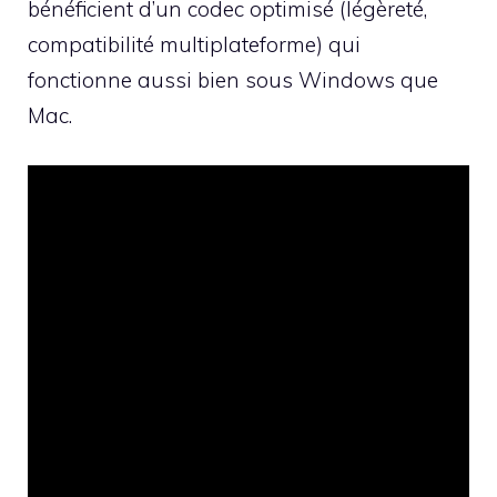
bénéficient d’un codec optimisé (légèreté,
compatibilité multiplateforme) qui
fonctionne aussi bien sous Windows que
Mac.