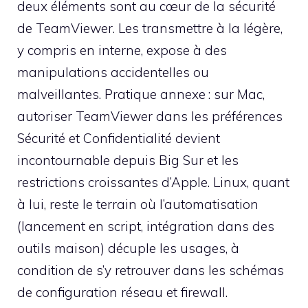
deux éléments sont au cœur de la sécurité
de TeamViewer. Les transmettre à la légère,
y compris en interne, expose à des
manipulations accidentelles ou
malveillantes. Pratique annexe : sur Mac,
autoriser TeamViewer dans les préférences
Sécurité et Confidentialité devient
incontournable depuis Big Sur et les
restrictions croissantes d’Apple. Linux, quant
à lui, reste le terrain où l’automatisation
(lancement en script, intégration dans des
outils maison) décuple les usages, à
condition de s’y retrouver dans les schémas
de configuration réseau et firewall.