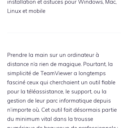
installation et astuces pour Windows, Mac,
Linux et mobile
Prendre la main sur un ordinateur à
distance n’a rien de magique. Pourtant, la
simplicité de TeamViewer a longtemps
fasciné ceux qui cherchaient un outil fiable
pour la téléassistance, le support, ou la
gestion de leur parc informatique depuis
n’importe où. Cet outil fait désormais partie
du minimum vital dans la trousse
numérique de beaucoup de professionnels :