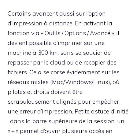
Certains avancent aussi sur l’option
d’impression à distance. En activant la
fonction via « Outils / Options / Avancé », il
devient possible d’imprimer sur une
machine à 300 km, sans se soucier de
repasser par le cloud ou de recopier des
fichiers. Cela se corse évidemment sur les
réseaux mixtes (Mac/Windows/Linux), où
pilotes et droits doivent être
scrupuleusement alignés pour empêcher
une erreur d’impression. Petite astuce d’initié
: dans la barre supérieure de la session, un
« + » permet d’ouvrir plusieurs accès en