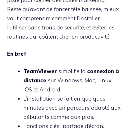
Reste qu’avant de foncer tête baissée, mieux
vaut comprendre comment l’installer,
l’utiliser sans trous de sécurité, et éviter les
routines qui coûtent cher en productivité.
En bref
:
TeamViewer
simplifie la
connexion à
distance
sur Windows, Mac, Linux,
iOS et Android.
L’installation se fait en quelques
minutes avec un parcours adapté aux
débutants comme aux pros.
Fonctions clés : partage d’écran,