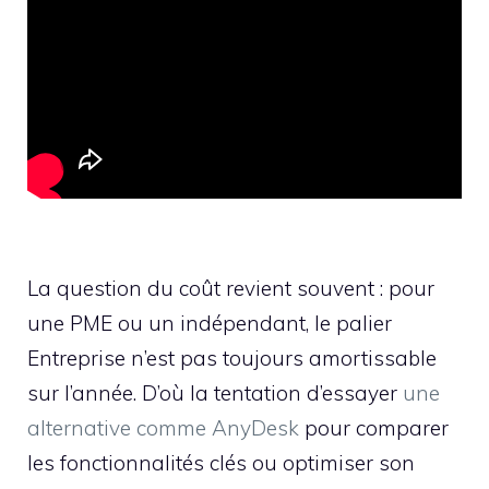
La question du coût revient souvent : pour
une PME ou un indépendant, le palier
Entreprise n’est pas toujours amortissable
sur l’année. D’où la tentation d’essayer
une
alternative comme AnyDesk
pour comparer
les fonctionnalités clés ou optimiser son