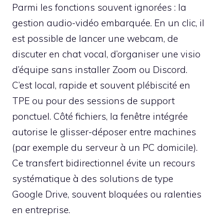
Parmi les fonctions souvent ignorées : la
gestion audio-vidéo embarquée. En un clic, il
est possible de lancer une webcam, de
discuter en chat vocal, d’organiser une visio
d’équipe sans installer Zoom ou Discord.
C’est local, rapide et souvent plébiscité en
TPE ou pour des sessions de support
ponctuel. Côté fichiers, la fenêtre intégrée
autorise le glisser-déposer entre machines
(par exemple du serveur à un PC domicile).
Ce transfert bidirectionnel évite un recours
systématique à des solutions de type
Google Drive, souvent bloquées ou ralenties
en entreprise.