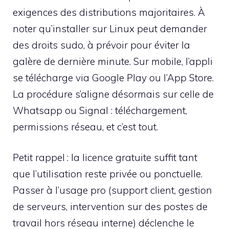
exigences des distributions majoritaires. À
noter qu’installer sur Linux peut demander
des droits sudo, à prévoir pour éviter la
galère de dernière minute. Sur mobile, l’appli
se télécharge via Google Play ou l’App Store.
La procédure s’aligne désormais sur celle de
Whatsapp ou Signal : téléchargement,
permissions réseau, et c’est tout.
Petit rappel : la licence gratuite suffit tant
que l’utilisation reste privée ou ponctuelle.
Passer à l’usage pro (support client, gestion
de serveurs, intervention sur des postes de
travail hors réseau interne) déclenche le