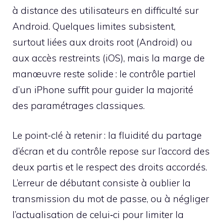
à distance des utilisateurs en difficulté sur
Android. Quelques limites subsistent,
surtout liées aux droits root (Android) ou
aux accès restreints (iOS), mais la marge de
manœuvre reste solide : le contrôle partiel
d’un iPhone suffit pour guider la majorité
des paramétrages classiques.
Le point-clé à retenir : la fluidité du partage
d’écran et du contrôle repose sur l’accord des
deux partis et le respect des droits accordés.
L’erreur de débutant consiste à oublier la
transmission du mot de passe, ou à négliger
l’actualisation de celui‑ci pour limiter la