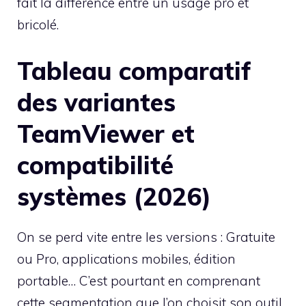
fait la différence entre un usage pro et
bricolé.
Tableau comparatif
des variantes
TeamViewer et
compatibilité
systèmes (2026)
On se perd vite entre les versions : Gratuite
ou Pro, applications mobiles, édition
portable… C’est pourtant en comprenant
cette segmentation que l’on choisit son outil