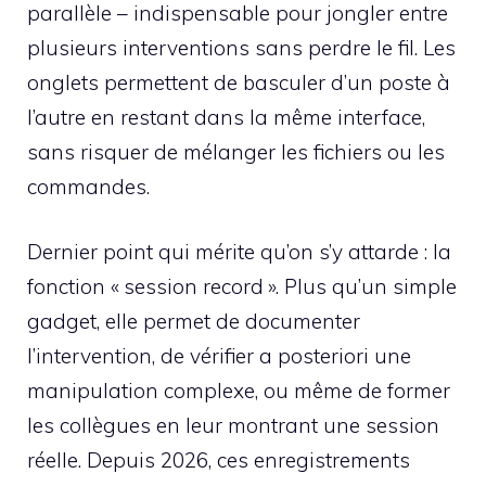
parallèle – indispensable pour jongler entre
plusieurs interventions sans perdre le fil. Les
onglets permettent de basculer d’un poste à
l’autre en restant dans la même interface,
sans risquer de mélanger les fichiers ou les
commandes.
Dernier point qui mérite qu’on s’y attarde : la
fonction « session record ». Plus qu’un simple
gadget, elle permet de documenter
l’intervention, de vérifier a posteriori une
manipulation complexe, ou même de former
les collègues en leur montrant une session
réelle. Depuis 2026, ces enregistrements