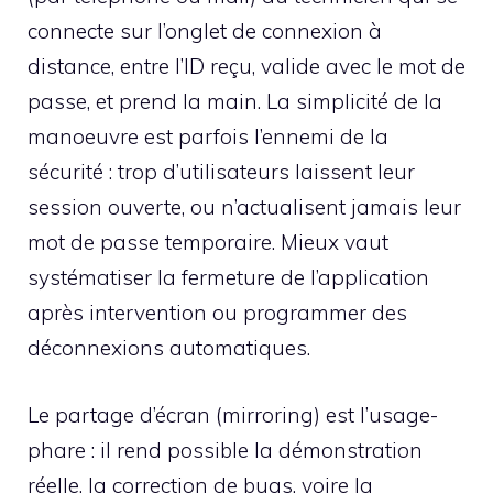
connecte sur l’onglet de connexion à
distance, entre l’ID reçu, valide avec le mot de
passe, et prend la main. La simplicité de la
manoeuvre est parfois l’ennemi de la
sécurité : trop d’utilisateurs laissent leur
session ouverte, ou n’actualisent jamais leur
mot de passe temporaire. Mieux vaut
systématiser la fermeture de l’application
après intervention ou programmer des
déconnexions automatiques.
Le partage d’écran (mirroring) est l’usage-
phare : il rend possible la démonstration
réelle, la correction de bugs, voire la