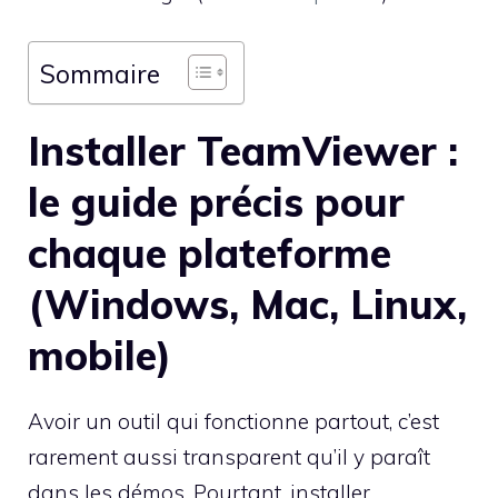
Sommaire
Installer TeamViewer :
le guide précis pour
chaque plateforme
(Windows, Mac, Linux,
mobile)
Avoir un outil qui fonctionne partout, c’est
rarement aussi transparent qu’il y paraît
dans les démos. Pourtant, installer