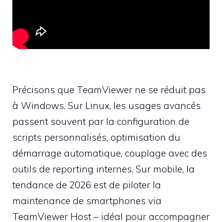
Précisons que TeamViewer ne se réduit pas
à Windows. Sur Linux, les usages avancés
passent souvent par la configuration de
scripts personnalisés, optimisation du
démarrage automatique, couplage avec des
outils de reporting internes. Sur mobile, la
tendance de 2026 est de piloter la
maintenance de smartphones via
TeamViewer Host – idéal pour accompagner