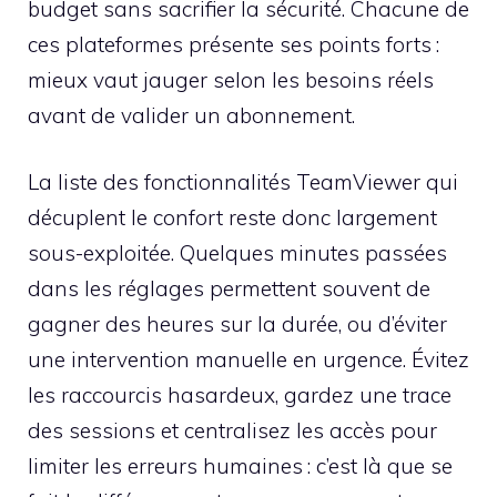
budget sans sacrifier la sécurité. Chacune de
ces plateformes présente ses points forts :
mieux vaut jauger selon les besoins réels
avant de valider un abonnement.
La liste des fonctionnalités TeamViewer qui
décuplent le confort reste donc largement
sous-exploitée. Quelques minutes passées
dans les réglages permettent souvent de
gagner des heures sur la durée, ou d’éviter
une intervention manuelle en urgence. Évitez
les raccourcis hasardeux, gardez une trace
des sessions et centralisez les accès pour
limiter les erreurs humaines : c’est là que se