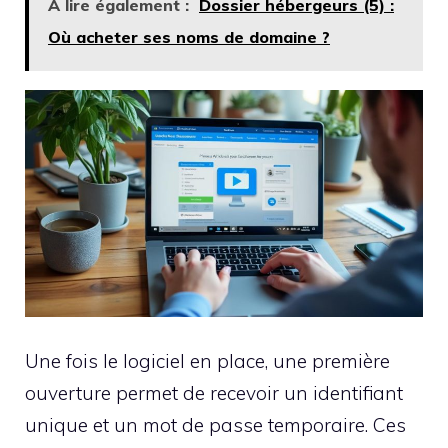
A lire également :
Dossier hébergeurs (5) :
Où acheter ses noms de domaine ?
Une fois le logiciel en place, une première
ouverture permet de recevoir un identifiant
unique et un mot de passe temporaire. Ces