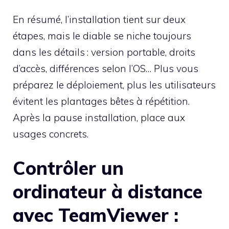
En résumé, l’installation tient sur deux
étapes, mais le diable se niche toujours
dans les détails : version portable, droits
d’accès, différences selon l’OS… Plus vous
préparez le déploiement, plus les utilisateurs
évitent les plantages bêtes à répétition.
Après la pause installation, place aux
usages concrets.
Contrôler un
ordinateur à distance
avec TeamViewer :