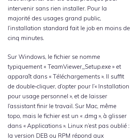
intervenir sans rien installer. Pour la
majorité des usages grand public,
l’installation standard fait le job en moins de
cinq minutes.
Sur Windows, le fichier se nomme
typiquement « TeamViewer_Setup.exe » et
apparaît dans « Téléchargements ». Il suffit
de double‑cliquer, d’opter pour l’« Installation
pour usage personnel », et de laisser
l’assistant finir le travail. Sur Mac, même
topo, mais le fichier est un « .dmg », à glisser
dans « Applications ». Linux n’est pas oublié :
la version DEB ou RPM répond aux