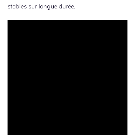
stables sur longue durée.