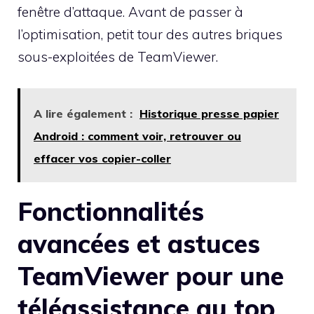
fenêtre d’attaque. Avant de passer à
l’optimisation, petit tour des autres briques
sous-exploitées de TeamViewer.
A lire également :
Historique presse papier
Android : comment voir, retrouver ou
effacer vos copier-coller
Fonctionnalités
avancées et astuces
TeamViewer pour une
téléassistance au top