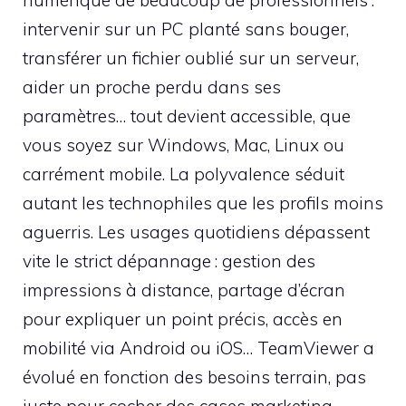
intervenir sur un PC planté sans bouger,
transférer un fichier oublié sur un serveur,
aider un proche perdu dans ses
paramètres… tout devient accessible, que
vous soyez sur Windows, Mac, Linux ou
carrément mobile. La polyvalence séduit
autant les technophiles que les profils moins
aguerris. Les usages quotidiens dépassent
vite le strict dépannage : gestion des
impressions à distance, partage d’écran
pour expliquer un point précis, accès en
mobilité via Android ou iOS… TeamViewer a
évolué en fonction des besoins terrain, pas
juste pour cocher des cases marketing.