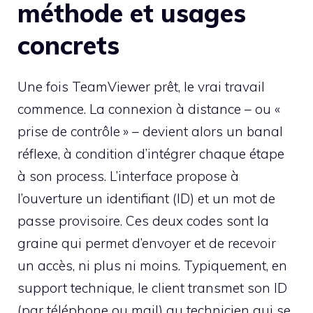
méthode et usages
concrets
Une fois TeamViewer prêt, le vrai travail
commence. La connexion à distance – ou «
prise de contrôle » – devient alors un banal
réflexe, à condition d’intégrer chaque étape
à son process. L’interface propose à
l’ouverture un identifiant (ID) et un mot de
passe provisoire. Ces deux codes sont la
graine qui permet d’envoyer et de recevoir
un accès, ni plus ni moins. Typiquement, en
support technique, le client transmet son ID
(par téléphone ou mail) au technicien qui se