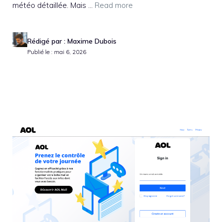
météo détaillée. Mais ...
Read more
Rédigé par : Maxime Dubois
Publié le : mai 6, 2026