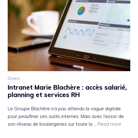
Divers
Intranet Marie Blachère : accès salarié,
planning et services RH
Le Groupe Blachère n’a pas attendu la vague digitale
pour peaufiner ses outils internes. Mais avec l’essor de
son réseau de boulangeries sur toute la ...
Read more