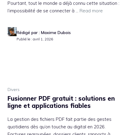
Pourtant, tout le monde a déjà connu cette situation :
l’impossibilité de se connecter à ...
Read more
Rédigé par : Maxime Dubois
Publié le : avril 1, 2026
Divers
Fusionner PDF gratuit : solutions en
ligne et applications fiables
La gestion des fichiers PDF fait partie des gestes
quotidiens dès qu’on touche au digital en 2026.
Factures regroupées, dossiers clients, rapports à