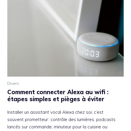
Divers
Comment connecter Alexa au wifi :
étapes simples et pièges à éviter
Installer un assistant vocal Alexa chez soi, c’est
souvent prometteur : contrôle des lumières, podcasts
lancés sur commande, minuteur pour la cuisine ou