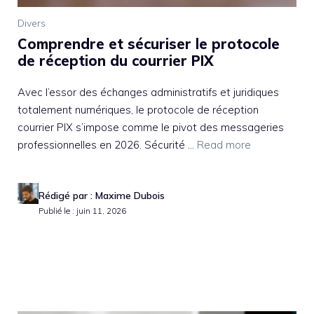
Divers
Comprendre et sécuriser le protocole
de réception du courrier PIX
Avec l’essor des échanges administratifs et juridiques
totalement numériques, le protocole de réception
courrier PIX s’impose comme le pivot des messageries
professionnelles en 2026. Sécurité ...
Read more
Rédigé par : Maxime Dubois
Publié le : juin 11, 2026