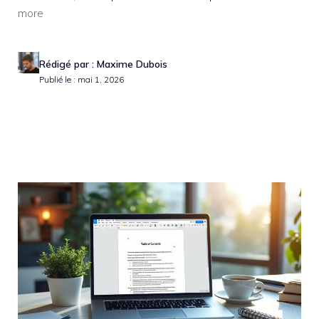
more
Rédigé par : Maxime Dubois
Publié le : mai 1, 2026