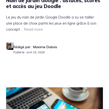
Nain de jardin Google : astuces, scores
et accès au jeu Doodle
Le jeu du nain de jardin Google Doodle a su se tailler
une place de choix parmi les jeux en ligne grâce à son
concept ...
Read more
Rédigé par : Maxime Dubois
Publié le : avril 15, 2026