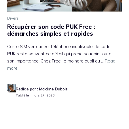
Divers
Récupérer son code PUK Free :
démarches simples et rapides
Carte SIM verrouillée, téléphone inutilisable : le code
PUK reste souvent ce détail qui prend soudain toute
son importance. Chez Free, le moindre oubli ou ...
Read
more
Rédigé par : Maxime Dubois
Publié le : mars 27, 2026