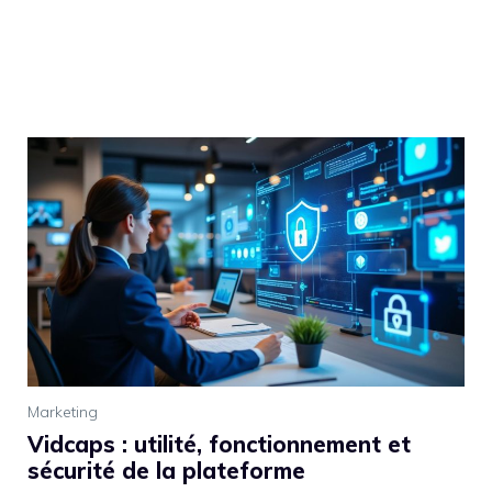
Marketing
Vidcaps : utilité, fonctionnement et
sécurité de la plateforme