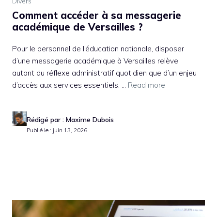
Divers
Comment accéder à sa messagerie
académique de Versailles ?
Pour le personnel de l’éducation nationale, disposer
d’une messagerie académique à Versailles relève
autant du réflexe administratif quotidien que d’un enjeu
d’accès aux services essentiels. ...
Read more
Rédigé par : Maxime Dubois
Publié le : juin 13, 2026