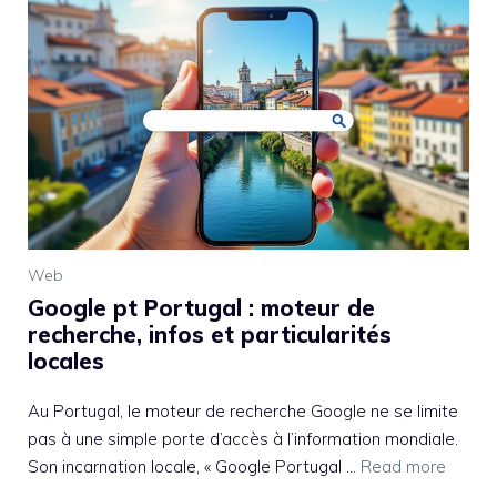
Web
Google pt Portugal : moteur de
recherche, infos et particularités
locales
Au Portugal, le moteur de recherche Google ne se limite
pas à une simple porte d’accès à l’information mondiale.
Son incarnation locale, « Google Portugal ...
Read more