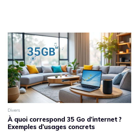
Divers
À quoi correspond 35 Go d’internet ?
Exemples d’usages concrets