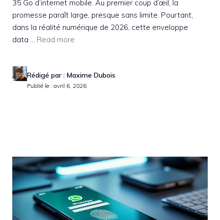
35 Go d’internet mobile. Au premier coup d’œil, la
promesse paraît large, presque sans limite. Pourtant,
dans la réalité numérique de 2026, cette enveloppe
data ...
Read more
Rédigé par : Maxime Dubois
Publié le : avril 6, 2026