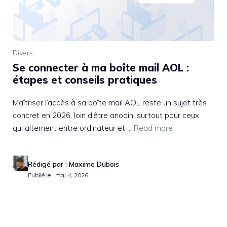
Divers
Se connecter à ma boîte mail AOL :
étapes et conseils pratiques
Maîtriser l’accès à sa boîte mail AOL reste un sujet très
concret en 2026, loin d’être anodin, surtout pour ceux
qui alternent entre ordinateur et ...
Read more
Rédigé par : Maxime Dubois
Publié le : mai 4, 2026