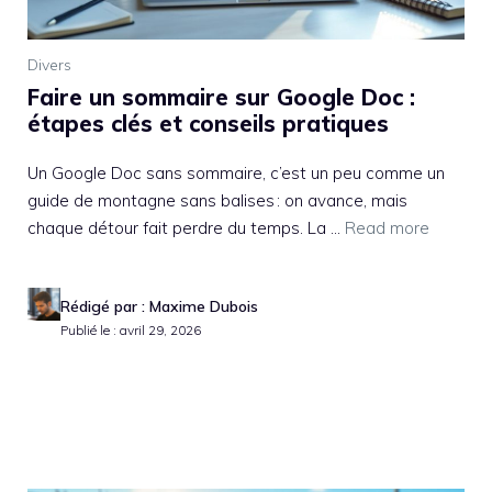
Divers
Faire un sommaire sur Google Doc :
étapes clés et conseils pratiques
Un Google Doc sans sommaire, c’est un peu comme un
guide de montagne sans balises : on avance, mais
chaque détour fait perdre du temps. La ...
Read more
Rédigé par : Maxime Dubois
Publié le : avril 29, 2026