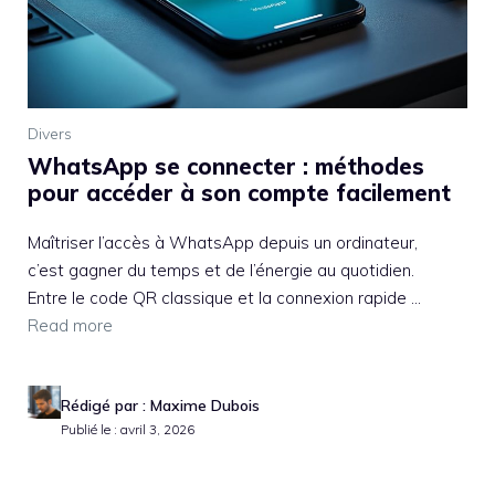
Divers
WhatsApp se connecter : méthodes
pour accéder à son compte facilement
Maîtriser l’accès à WhatsApp depuis un ordinateur,
c’est gagner du temps et de l’énergie au quotidien.
Entre le code QR classique et la connexion rapide ...
Read more
Rédigé par : Maxime Dubois
Publié le : avril 3, 2026