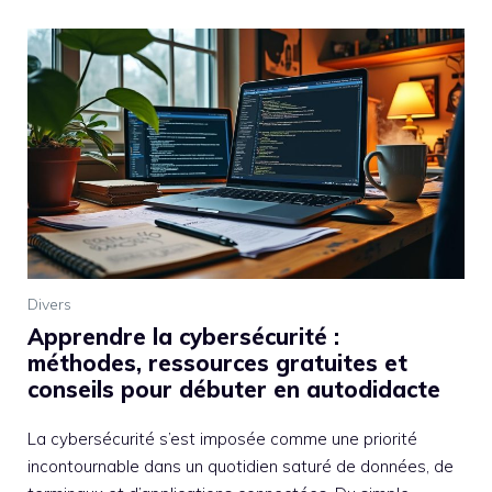
Divers
Apprendre la cybersécurité :
méthodes, ressources gratuites et
conseils pour débuter en autodidacte
La cybersécurité s’est imposée comme une priorité
incontournable dans un quotidien saturé de données, de