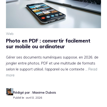
Web
Photo en PDF : convertir facilement
sur mobile ou ordinateur
Gérer ses documents numériques suppose, en 2026, de
jongler entre photos, PDF et une multitude de formats
selon le support utilisé, l’appareil ou le contexte ...
Read
more
Rédigé par : Maxime Dubois
Publié le : avril 8, 2026