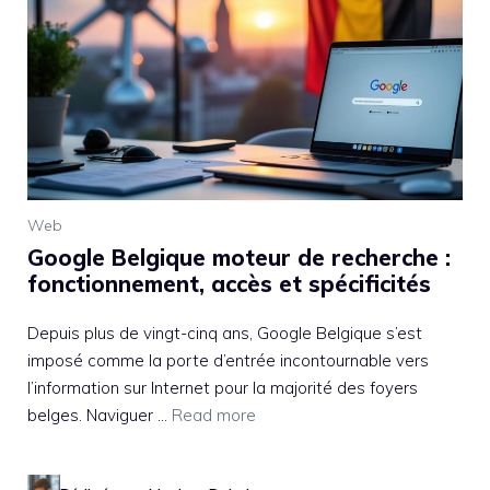
Web
Google Belgique moteur de recherche :
fonctionnement, accès et spécificités
Depuis plus de vingt-cinq ans, Google Belgique s’est
imposé comme la porte d’entrée incontournable vers
l’information sur Internet pour la majorité des foyers
belges. Naviguer ...
Read more