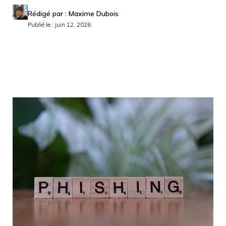
Rédigé par : Maxime Dubois
Publié le : juin 12, 2026