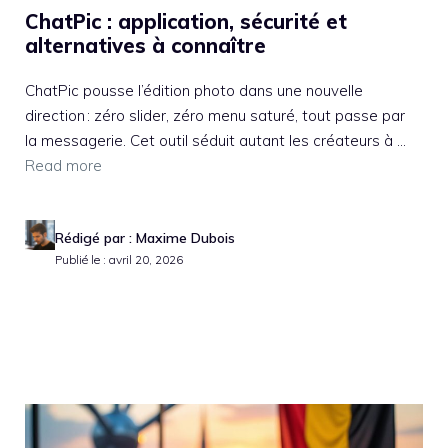
ChatPic : application, sécurité et
alternatives à connaître
ChatPic pousse l’édition photo dans une nouvelle
direction : zéro slider, zéro menu saturé, tout passe par
la messagerie. Cet outil séduit autant les créateurs à ...
Read more
Rédigé par : Maxime Dubois
Publié le : avril 20, 2026