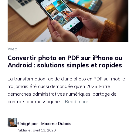
Web
Convertir photo en PDF sur iPhone ou
Android : solutions simples et rapides
La transformation rapide d’une photo en PDF sur mobile
n’a jamais été aussi demandée qu’en 2026. Entre
démarches administratives numériques, partage de
contrats par messagerie ...
Read more
Rédigé par : Maxime Dubois
Publié le : avril 13, 2026