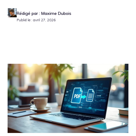
Rédigé par : Maxime Dubois
Publié le : avril 27, 2026