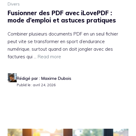
Divers
Fusionner des PDF avec iLovePDF :
mode d’emploi et astuces pratiques
Combiner plusieurs documents PDF en un seul fichier
peut vite se transformer en sport d’endurance
numérique, surtout quand on doit jongler avec des
factures qui ...
Read more
Rédigé par : Maxime Dubois
Publié le : avril 24, 2026