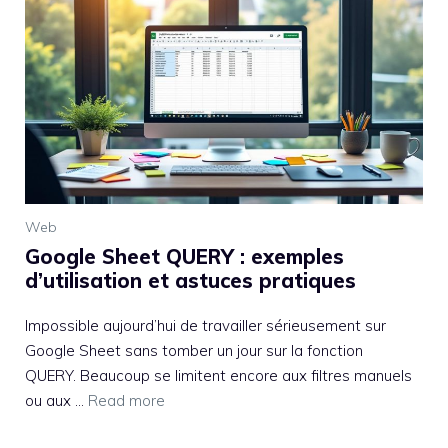
Web
Google Sheet QUERY : exemples
d’utilisation et astuces pratiques
Impossible aujourd’hui de travailler sérieusement sur
Google Sheet sans tomber un jour sur la fonction
QUERY. Beaucoup se limitent encore aux filtres manuels
ou aux ...
Read more