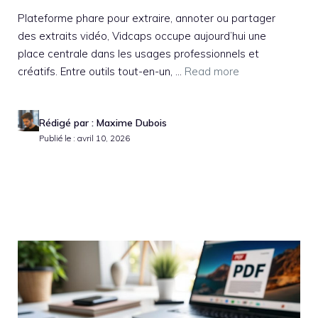
Plateforme phare pour extraire, annoter ou partager
des extraits vidéo, Vidcaps occupe aujourd’hui une
place centrale dans les usages professionnels et
créatifs. Entre outils tout-en-un, ...
Read more
Rédigé par : Maxime Dubois
Publié le : avril 10, 2026