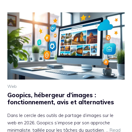
Web
Goopics, hébergeur d’images :
fonctionnement, avis et alternatives
Dans le cercle des outils de partage d’images sur le
web en 2026, Goopics s’impose par son approche
minimaliste, taillée pour les tâches du quotidien. ...
Read