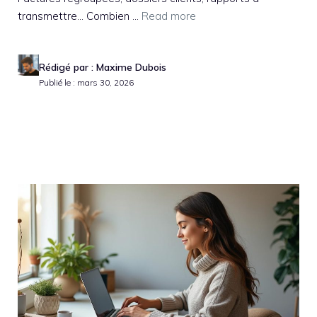
transmettre… Combien ...
Read more
Rédigé par : Maxime Dubois
Publié le : mars 30, 2026