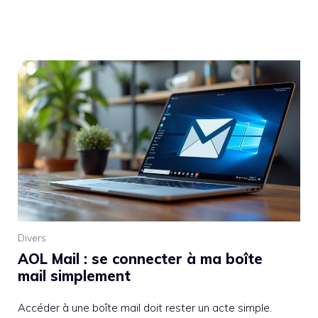
Divers
AOL Mail : se connecter à ma boîte
mail simplement
Accéder à une boîte mail doit rester un acte simple.