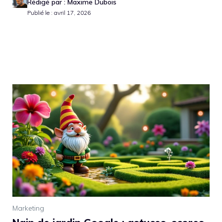
Rédigé par : Maxime Dubois
Publié le : avril 17, 2026
Marketing