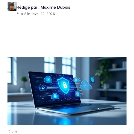
Rédigé par : Maxime Dubois
Publié le : avril 22, 2026
Divers