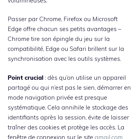
volumineuses.
Passer par Chrome, Firefox ou Microsoft
Edge offre chacun ses petits avantages –
Chrome tire son épingle du jeu sur la
compatibilité, Edge ou Safari brillent sur la
synchronisation avec les outils systèmes.
Point crucial
: dès qu’on utilise un appareil
partagé ou qui n’est pas le sien, démarrer en
mode navigation privée est presque
systématique. Cela annihile le stockage des
identifiants après la session, évite de laisser
traîner des cookies et protège les accès. La
fenêtre de connexion sur le site
gmail.com