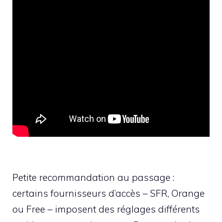
Petite recommandation au passage :
certains fournisseurs d’accès – SFR, Orange
ou Free – imposent des réglages différents