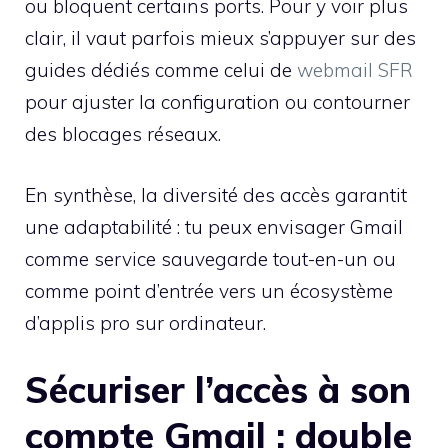
ou bloquent certains ports. Pour y voir plus
clair, il vaut parfois mieux s’appuyer sur des
guides dédiés comme celui de
webmail SFR
pour ajuster la configuration ou contourner
des blocages réseaux.
En synthèse, la diversité des accès garantit
une adaptabilité : tu peux envisager Gmail
comme service sauvegarde tout-en-un ou
comme point d’entrée vers un écosystème
d’applis pro sur ordinateur.
Sécuriser l’accès à son
compte Gmail : double