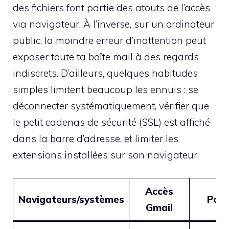
des fichiers font partie des atouts de l’accès
via navigateur. À l’inverse, sur un ordinateur
public, la moindre erreur d’inattention peut
exposer toute ta boîte mail à des regards
indiscrets. D’ailleurs, quelques habitudes
simples limitent beaucoup les ennuis : se
déconnecter systématiquement, vérifier que
le petit cadenas de sécurité (SSL) est affiché
dans la barre d’adresse, et limiter les
extensions installées sur son navigateur.
Accès
Navigateurs/systèmes
Poin
Gmail