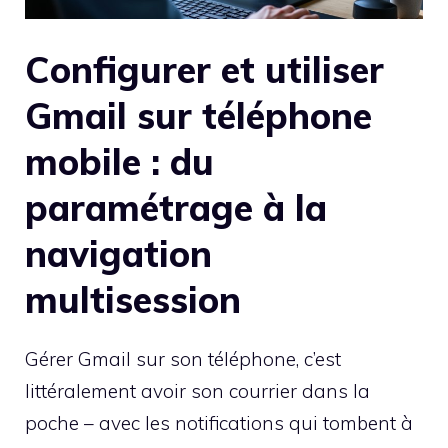
Configurer et utiliser
Gmail sur téléphone
mobile : du
paramétrage à la
navigation
multisession
Gérer Gmail sur son téléphone, c’est
littéralement avoir son courrier dans la
poche – avec les notifications qui tombent à