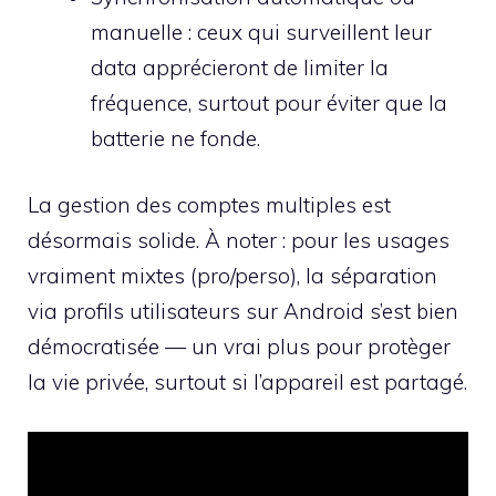
manuelle : ceux qui surveillent leur
data apprécieront de limiter la
fréquence, surtout pour éviter que la
batterie ne fonde.
La gestion des comptes multiples est
désormais solide. À noter : pour les usages
vraiment mixtes (pro/perso), la séparation
via profils utilisateurs sur Android s’est bien
démocratisée — un vrai plus pour protèger
la vie privée, surtout si l’appareil est partagé.