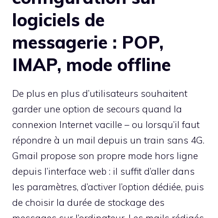
logiciels de
messagerie : POP,
IMAP, mode offline
De plus en plus d’utilisateurs souhaitent
garder une option de secours quand la
connexion Internet vacille – ou lorsqu’il faut
répondre à un mail depuis un train sans 4G.
Gmail propose son propre mode hors ligne
depuis l’interface web : il suffit d’aller dans
les paramètres, d’activer l’option dédiée, puis
de choisir la durée de stockage des
messages sur l’ordinateur. Les mails rédigés