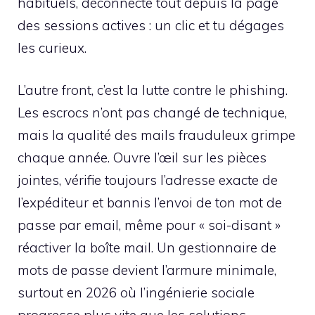
habituels, déconnecte tout depuis la page
des sessions actives : un clic et tu dégages
les curieux.
L’autre front, c’est la lutte contre le phishing.
Les escrocs n’ont pas changé de technique,
mais la qualité des mails frauduleux grimpe
chaque année. Ouvre l’œil sur les pièces
jointes, vérifie toujours l’adresse exacte de
l’expéditeur et bannis l’envoi de ton mot de
passe par email, même pour « soi-disant »
réactiver la boîte mail. Un gestionnaire de
mots de passe devient l’armure minimale,
surtout en 2026 où l’ingénierie sociale