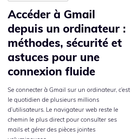
Accéder à Gmail
depuis un ordinateur :
méthodes, sécurité et
astuces pour une
connexion fluide
Se connecter à Gmail sur un ordinateur, c’est
le quotidien de plusieurs millions
d’utilisateurs. Le navigateur web reste le
chemin le plus direct pour consulter ses
mails et gérer des pièces jointes