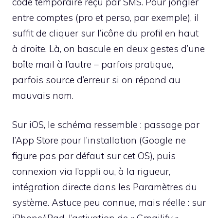
code temporaire reçu par SMS. Pour jongler
entre comptes (pro et perso, par exemple), il
suffit de cliquer sur l’icône du profil en haut
à droite. Là, on bascule en deux gestes d’une
boîte mail à l’autre – parfois pratique,
parfois source d’erreur si on répond au
mauvais nom.
Sur iOS, le schéma ressemble : passage par
l’App Store pour l’installation (Google ne
figure pas par défaut sur cet OS), puis
connexion via l’appli ou, à la rigueur,
intégration directe dans les Paramètres du
système. Astuce peu connue, mais réelle : sur