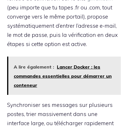
(peu importe que tu tapes .fr ou .com, tout
converge vers le même portail), propose
systématiquement d’entrer l’adresse e-mail,
le mot de passe, puis la vérification en deux
étapes si cette option est active.
A lire également :
Lancer Docker : les
commandes essentielles pour démarrer un
conteneur
Synchroniser ses messages sur plusieurs
postes, trier massivement dans une
interface large, ou télécharger rapidement