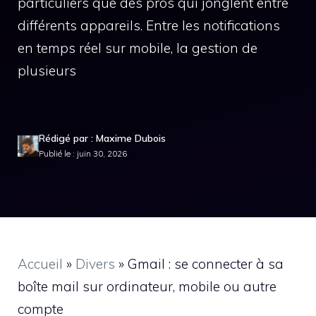
particuliers que des pros qui jonglent entre
différents appareils. Entre les notifications
en temps réel sur mobile, la gestion de
plusieurs
Rédigé par : Maxime Dubois
Publié le : juin 30, 2026
Accueil
»
Divers
»
Gmail : se connecter à sa
boîte mail sur ordinateur, mobile ou autre
compte