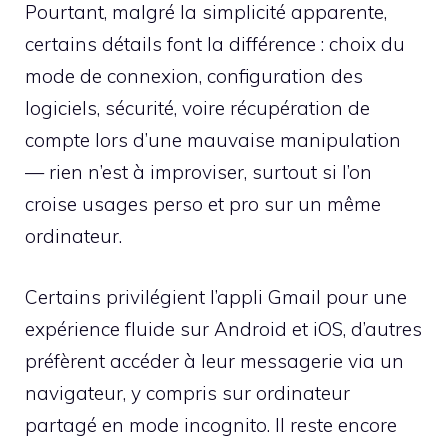
Pourtant, malgré la simplicité apparente,
certains détails font la différence : choix du
mode de connexion, configuration des
logiciels, sécurité, voire récupération de
compte lors d’une mauvaise manipulation
— rien n’est à improviser, surtout si l’on
croise usages perso et pro sur un même
ordinateur.
Certains privilégient l’appli Gmail pour une
expérience fluide sur Android et iOS, d’autres
préfèrent accéder à leur messagerie via un
navigateur, y compris sur ordinateur
partagé en mode incognito. Il reste encore