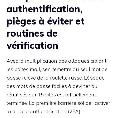
authentification,
pièges à éviter et
routines de
vérification
Avec la multiplication des attaques ciblant
les boîtes mail, s’en remettre au seul mot de
passe relève de la roulette russe. L’époque
des mots de passe faciles à deviner ou
réutilisés sur 15 sites est officiellement
terminée. La première barrière solide : activer
la double authentification (2FA).