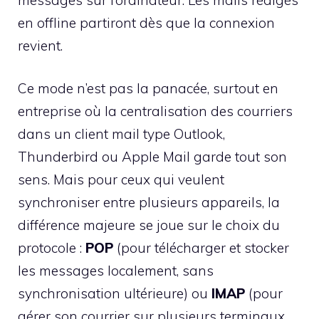
en offline partiront dès que la connexion
revient.
Ce mode n’est pas la panacée, surtout en
entreprise où la centralisation des courriers
dans un client mail type Outlook,
Thunderbird ou Apple Mail garde tout son
sens. Mais pour ceux qui veulent
synchroniser entre plusieurs appareils, la
différence majeure se joue sur le choix du
protocole :
POP
(pour télécharger et stocker
les messages localement, sans
synchronisation ultérieure) ou
IMAP
(pour
gérer son courrier sur plusieurs terminaux