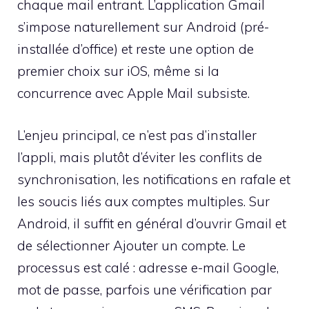
chaque mail entrant. L’application Gmail
s’impose naturellement sur Android (pré-
installée d’office) et reste une option de
premier choix sur iOS, même si la
concurrence avec Apple Mail subsiste.
L’enjeu principal, ce n’est pas d’installer
l’appli, mais plutôt d’éviter les conflits de
synchronisation, les notifications en rafale et
les soucis liés aux comptes multiples. Sur
Android, il suffit en général d’ouvrir Gmail et
de sélectionner Ajouter un compte. Le
processus est calé : adresse e-mail Google,
mot de passe, parfois une vérification par