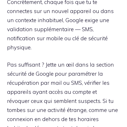
Concrètement, chaque fois que tu te
connectes sur un nouvel appareil ou dans
un contexte inhabituel, Google exige une
validation supplémentaire — SMS,
notification sur mobile ou clé de sécurité
physique.
Pas suffisant ? Jette un œil dans la section
sécurité de Google pour paramétrer la
récupération par mail ou SMS, vérifier les
appareils ayant accès au compte et
révoquer ceux qui semblent suspects. Si tu
tombes sur une activité étrange, comme une
connexion en dehors de tes horaires