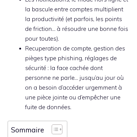
la bascule entre comptes multiplient
la productivité (et parfois, les points
de friction… à résoudre une bonne fois
pour toutes).
Recuperation de compte, gestion des
pièges type phishing, réglages de
sécurité : la face cachée dont
personne ne parle… jusqu’au jour où
on a besoin d’accéder urgemment à
une pièce jointe ou d’empêcher une
fuite de données.
Sommaire