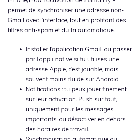
iPhone/iPad, l’activation de « Gmailify »
permet de synchroniser une adresse non-
Gmail avec l’interface, tout en profitant des
filtres anti-spam et du tri automatique.
Installer l’application Gmail, ou passer
par l’appli native si tu utilises une
adresse Apple, c’est jouable, mais
souvent moins fluide sur Android.
Notifications : tu peux jouer finement
sur leur activation. Push sur tout,
uniquement pour les messages
importants, ou désactiver en dehors
des horaires de travail.
Synchronisation automatique ou