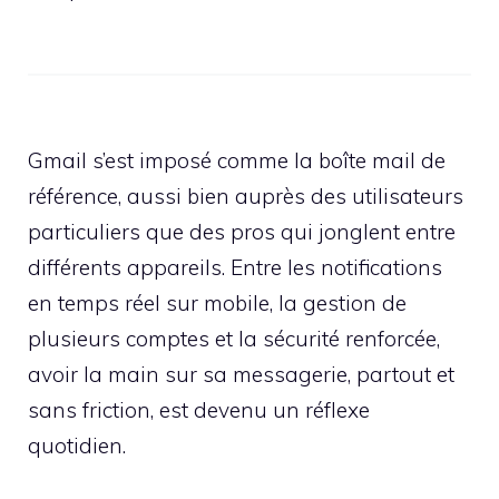
Gmail s’est imposé comme la boîte mail de
référence, aussi bien auprès des utilisateurs
particuliers que des pros qui jonglent entre
différents appareils. Entre les notifications
en temps réel sur mobile, la gestion de
plusieurs comptes et la sécurité renforcée,
avoir la main sur sa messagerie, partout et
sans friction, est devenu un réflexe
quotidien.