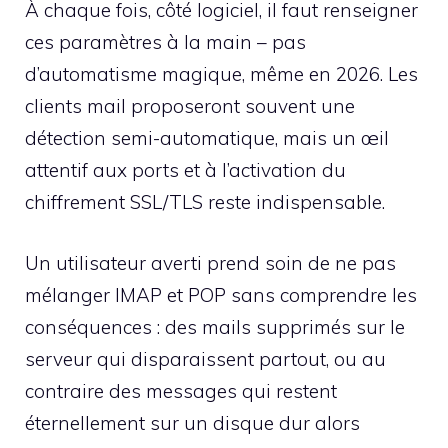
À chaque fois, côté logiciel, il faut renseigner
ces paramètres à la main – pas
d’automatisme magique, même en 2026. Les
clients mail proposeront souvent une
détection semi-automatique, mais un œil
attentif aux ports et à l’activation du
chiffrement SSL/TLS reste indispensable.
Un utilisateur averti prend soin de ne pas
mélanger IMAP et POP sans comprendre les
conséquences : des mails supprimés sur le
serveur qui disparaissent partout, ou au
contraire des messages qui restent
éternellement sur un disque dur alors