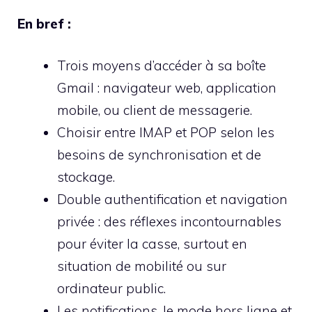
En bref :
Trois moyens d’accéder à sa boîte
Gmail : navigateur web, application
mobile, ou client de messagerie.
Choisir entre IMAP et POP selon les
besoins de synchronisation et de
stockage.
Double authentification et navigation
privée : des réflexes incontournables
pour éviter la casse, surtout en
situation de mobilité ou sur
ordinateur public.
Les notifications, le mode hors ligne et