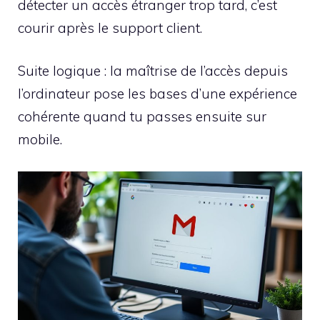
détecter un accès étranger trop tard, c’est
courir après le support client.
Suite logique : la maîtrise de l’accès depuis
l’ordinateur pose les bases d’une expérience
cohérente quand tu passes ensuite sur
mobile.