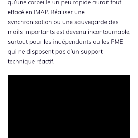
qu’une corbeille un peu rapide aurait tout
effacé en IMAP. Réaliser une
synchronisation ou une sauvegarde des
mails importants est devenu incontournable,
surtout pour les indépendants ou les PME
qui ne disposent pas d’un support
technique réactif.