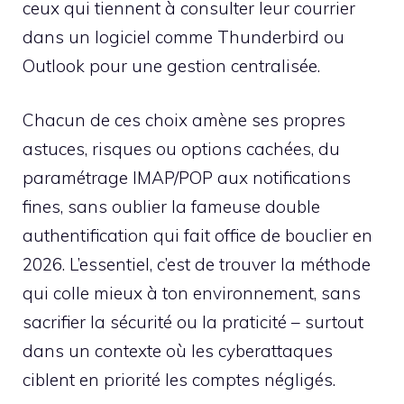
ceux qui tiennent à consulter leur courrier
dans un logiciel comme Thunderbird ou
Outlook pour une gestion centralisée.
Chacun de ces choix amène ses propres
astuces, risques ou options cachées, du
paramétrage IMAP/POP aux notifications
fines, sans oublier la fameuse double
authentification qui fait office de bouclier en
2026. L’essentiel, c’est de trouver la méthode
qui colle mieux à ton environnement, sans
sacrifier la sécurité ou la praticité – surtout
dans un contexte où les cyberattaques
ciblent en priorité les comptes négligés.