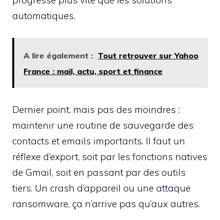
progresse plus vite que les solutions
automatiques.
A lire également :
Tout retrouver sur Yahoo
France : mail, actu, sport et finance
Dernier point, mais pas des moindres :
maintenir une routine de sauvegarde des
contacts et emails importants. Il faut un
réflexe d’export, soit par les fonctions natives
de Gmail, soit en passant par des outils
tiers. Un crash d’appareil ou une attaque
ransomware, ça n’arrive pas qu’aux autres.